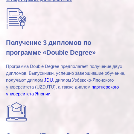
Галерея
Больше видео