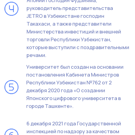
© JAPAN DIGITAL UNIVERSITY.
Все права защищены.