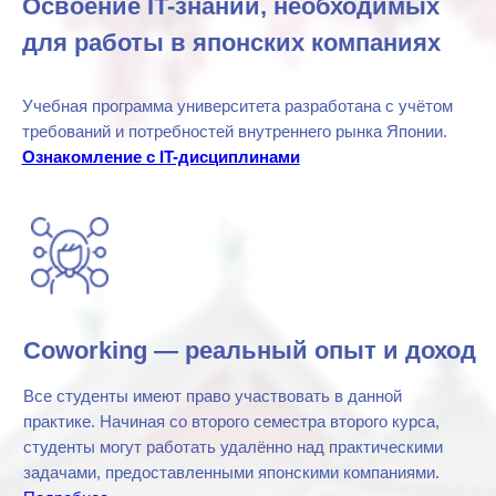
Блог
Новости