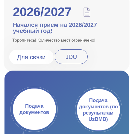
документов
результатам
UzBMB)